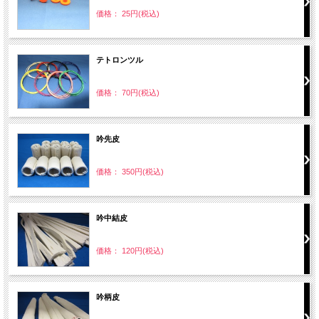
価格： 25円(税込)
テトロンツル
価格： 70円(税込)
吟先皮
価格： 350円(税込)
吟中結皮
価格： 120円(税込)
吟柄皮