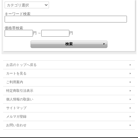
キーワード検索
価格帯検索
円 ～
円
お店のトップへ戻る
カートを見る
ご利用案内
特定商取引法表示
個人情報の取扱い
サイトマップ
メルマガ登録
お問い合わせ